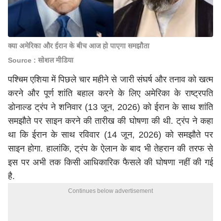
क्या अमेरिका और ईरान के बीच आज हो पाएगा समझौता
Source : सोशल मीडिया
पश्चिम एशिया में पिछले चार महीने से जारी संघर्ष और तनाव को खत्म
करने और पूर्ण शांति बहाल करने के लिए अमेरिका के राष्ट्रपति
डोनाल्ड ट्रंप ने शनिवार (13 जून, 2026) को ईरान के साथ शांति
समझौते पर साइन करने की तारीख की घोषणा की थी. ट्रंप ने कहा
था कि ईरान के साथ रविवार (14 जून, 2026) को समझौते पर
साइन होगा. हालांकि, ट्रंप के ऐलान के बाद भी तेहरान की तरफ से
इस पर अभी तक किसी आधिकारिक फैसले की घोषणा नहीं की गई
है.
Continues below advertisement