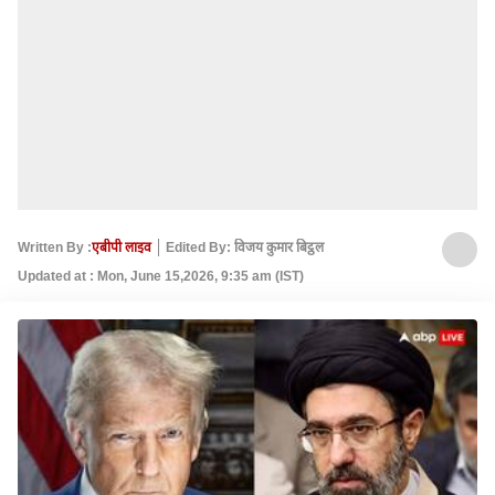
Written By :
एबीपी लाइव
Edited By: विजय कुमार बिट्ठल
Updated at : Mon, June 15,2026, 9:35 am (IST)