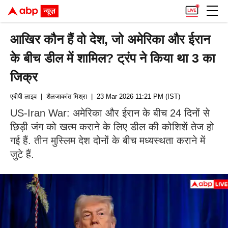
आखिर कौन हैं वो देश, जो अमेरिका और ईरान
के बीच डील में शामिल? ट्रंप ने किया था 3 का
जिक्र
एबीपी लाइव
| शैलजाकांत मिश्रा
| 23 Mar 2026 11:21 PM (IST)
US-Iran War: अमेरिका और ईरान के बीच 24 दिनों से
छिड़ी जंग को खत्म कराने के लिए डील की कोशिशें तेज हो
गई हैं. तीन मुस्लिम देश दोनों के बीच मध्यस्थता कराने में
जुटे हैं.