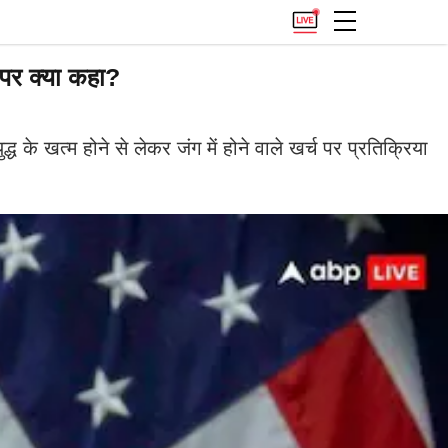
ं पर क्या कहा?
 के खत्म होने से लेकर जंग में होने वाले खर्च पर प्रतिक्रिया