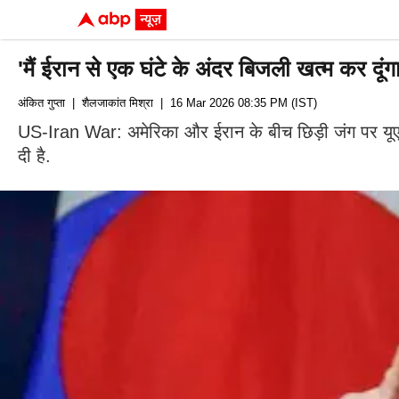
'मैं ईरान से एक घंटे के अंदर बिजली खत्म कर दूं
अंकित गुप्ता
| शैलजाकांत मिश्रा
| 16 Mar 2026 08:35 PM (IST)
US-Iran War: अमेरिका और ईरान के बीच छिड़ी जंग पर यूएस प्रे
दी है.