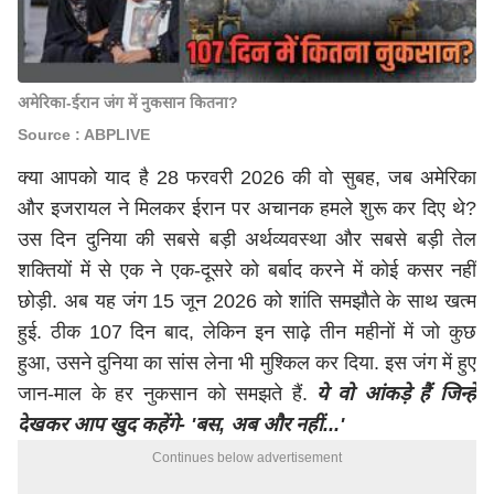
अमेरिका-ईरान जंग में नुकसान कितना?
Source : ABPLIVE
क्या आपको याद है 28 फरवरी 2026 की वो सुबह, जब अमेरिका
और इजरायल ने मिलकर ईरान पर अचानक हमले शुरू कर दिए थे?
उस दिन दुनिया की सबसे बड़ी अर्थव्यवस्था और सबसे बड़ी तेल
शक्तियों में से एक ने एक-दूसरे को बर्बाद करने में कोई कसर नहीं
छोड़ी. अब यह जंग 15 जून 2026 को शांति समझौते के साथ खत्म
हुई. ठीक 107 दिन बाद, लेकिन इन साढ़े तीन महीनों में जो कुछ
हुआ, उसने दुनिया का सांस लेना भी मुश्किल कर दिया. इस जंग में हुए
जान-माल के हर नुकसान को समझते हैं.
ये वो आंकड़े हैं जिन्हें
देखकर आप खुद कहेंगे- 'बस, अब और नहीं...'
Continues below advertisement