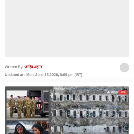
Written By :
ज़ाहिद अहमद
Updated at : Mon, June 15,2026, 6:09 pm (IST)