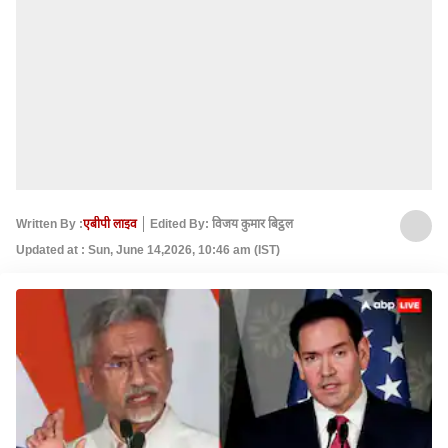
Written By :
एबीपी लाइव
Edited By: विजय कुमार बिट्ठल
Updated at : Sun, June 14,2026, 10:46 am (IST)