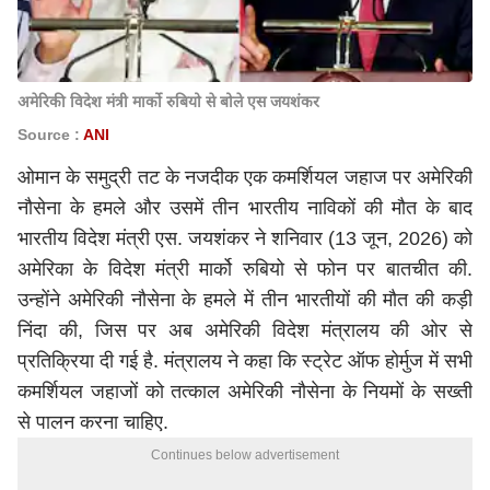
अमेरिकी विदेश मंत्री मार्को रुबियो से बोले एस जयशंकर
Source :
ANI
ओमान के समुद्री तट के नजदीक एक कमर्शियल जहाज पर अमेरिकी
नौसेना के हमले और उसमें तीन भारतीय नाविकों की मौत के बाद
भारतीय विदेश मंत्री
एस. जयशंकर
ने शनिवार (13 जून, 2026) को
अमेरिका के विदेश मंत्री मार्को रुबियो से फोन पर बातचीत की.
उन्होंने अमेरिकी नौसेना के हमले में तीन भारतीयों की मौत की कड़ी
निंदा की, जिस पर अब अमेरिकी विदेश मंत्रालय की ओर से
प्रतिक्रिया दी गई है. मंत्रालय ने कहा कि स्ट्रेट ऑफ होर्मुज में सभी
कमर्शियल जहाजों को तत्काल अमेरिकी नौसेना के नियमों के सख्ती
से पालन करना चाहिए.
Continues below advertisement