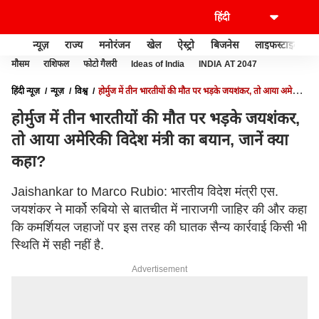
न्यूज़
राज्य
मनोरंजन
खेल
ऐस्ट्रो
बिजनेस
लाइफस्टाइल
मौसम
राशिफल
फोटो गैलरी
Ideas of India
INDIA AT 2047
हिंदी न्यूज़
न्यूज़
विश्व
होर्मुज में तीन भारतीयों की मौत पर भड़के जयशंकर, तो आया अमेरिकी
विदेश मंत्री का बयान, जानें क्या कहा?
होर्मुज में तीन भारतीयों की मौत पर भड़के जयशंकर,
तो आया अमेरिकी विदेश मंत्री का बयान, जानें क्या
कहा?
Jaishankar to Marco Rubio: भारतीय विदेश मंत्री एस.
जयशंकर ने मार्को रुबियो से बातचीत में नाराजगी जाहिर की और कहा
कि कमर्शियल जहाजों पर इस तरह की घातक सैन्य कार्रवाई किसी भी
स्थिति में सही नहीं है.
Advertisement