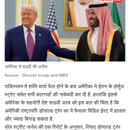
अमेरिका से सऊदी की अपील
Source : Donald trump and MBS
पाकिस्तान में शांति वार्ता फेल होने के बाद अमेरिका ने ईरान के होर्मुज
स्ट्रेट समेत सभी बंदरगाहों की नाकेबंदी कर दी है. हालांकि इससे
अमेरिका के सहयोगी देश सऊदी अरब को इस बात की चिंता है कि
अमेरिकी राष्ट्रपति डोनाल्ड ट्रंप का ये फैसला मिडिल ईस्ट में हालात
और ज्यादा बिगाड़ सकता है.
वॉल स्ट्रीट जर्नल की एक रिपोर्ट के अनुसार, रियाद
डोनाल्ड ट्रंप