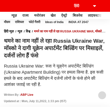
न्यूज़
राज्य
मनोरंजन
खेल
ऐस्ट्रो
बिजनेस
लाइफस्टाइल
मौसम
राशिफल
फोटो गैलरी
Ideas of India
INDIA AT 2047
हिंदी न्यूज़
न्यूज़
विश्व
थमने का नाम नहीं ले रहा RUSSIA UKRAINE WAR, मॉस्को ने
दागी यूक्रेन अपार्टमेंट बिल्डिंग पर मिसाइलें, दर्जनों लोग हैं फंसे
थमने का नाम नहीं ले रहा Russia Ukraine War,
मॉस्को ने दागी यूक्रेन अपार्टमेंट बिल्डिंग पर मिसाइलें,
दर्जनों लोग हैं फंसे
Russia Ukraine War: रूस ने यूक्रेन अपार्टमेंट बिल्डिंग
(Ukraine Apartment Building) पर हमला किया है. इस रूसी
हमले के बाद अपार्टमेंट बिल्डिंग में दर्जनों लोगों के फंसे होने की
आशंका जताई जा रही है.
Written By :
ABP Live
Updated at : Mon, July 11,2022, 1:33 pm (IST)