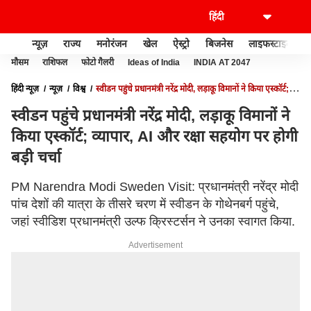
न्यूज़
राज्य
मनोरंजन
खेल
ऐस्ट्रो
बिजनेस
लाइफस्टाइल
मौसम
राशिफल
फोटो गैलरी
Ideas of India
INDIA AT 2047
हिंदी न्यूज़
न्यूज़
विश्व
स्वीडन पहुंचे प्रधानमंत्री नरेंद्र मोदी, लड़ाकू विमानों ने किया एस्कॉर्ट;
व्यापार, AI और रक्षा सहयोग पर होगी बड़ी चर्चा
स्वीडन पहुंचे प्रधानमंत्री नरेंद्र मोदी, लड़ाकू विमानों ने
किया एस्कॉर्ट; व्यापार, AI और रक्षा सहयोग पर होगी
बड़ी चर्चा
PM Narendra Modi Sweden Visit: प्रधानमंत्री नरेंद्र मोदी
पांच देशों की यात्रा के तीसरे चरण में स्वीडन के गोथेनबर्ग पहुंचे,
जहां स्वीडिश प्रधानमंत्री उल्फ क्रिस्टर्सन ने उनका स्वागत किया.
Advertisement