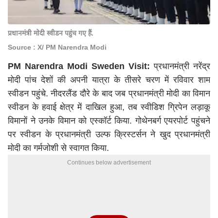
प्रधानमंत्री मोदी स्वीडन पहुंच गए हैं.
Source : X/ PM Narendra Modi
PM Narendra Modi Sweden Visit:
प्रधानमंत्री
नरेंद्र
मोदी
पांच देशों की अपनी यात्रा के तीसरे चरण में रविवार शाम
स्वीडन पहुंचे. नीदरलैंड दौरे के बाद जब प्रधानमंत्री मोदी का विमान
स्वीडन के हवाई क्षेत्र में दाखिल हुआ, तब स्वीडिश ग्रिपेन लड़ाकू
विमानों ने उनके विमान को एस्कॉर्ट किया. गोथेनबर्ग एयरपोर्ट पहुंचने
पर स्वीडन के प्रधानमंत्री उल्फ क्रिस्टर्सन ने खुद प्रधानमंत्री
मोदी का गर्मजोशी से स्वागत किया.
Continues below advertisement