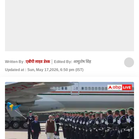
Written By :
एबीपी लाइव डेस्क
Edited By: आशुतोष सिंह
Updated at : Sun, May 17,2026, 6:50 pm (IST)