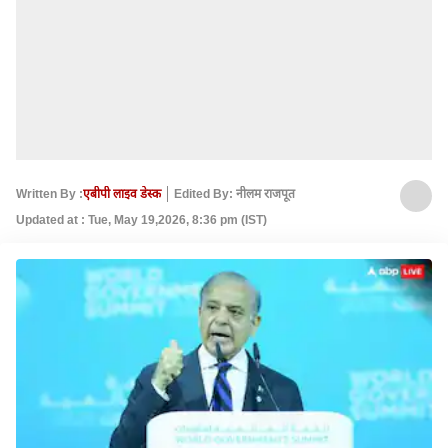
Written By :
एबीपी लाइव डेस्क
Edited By: नीलम राजपूत
Updated at : Tue, May 19,2026, 8:36 pm (IST)