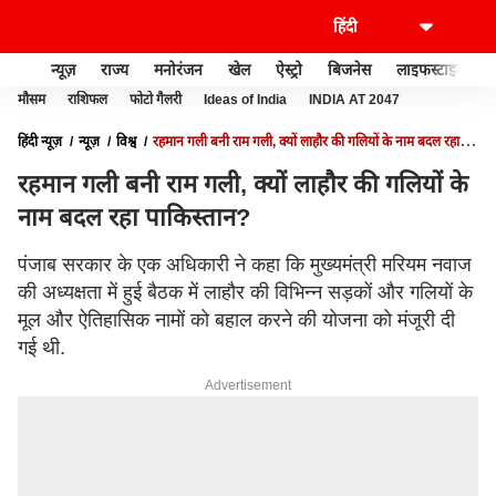
न्यूज़
राज्य
मनोरंजन
खेल
ऐस्ट्रो
बिजनेस
लाइफस्टाइल
मौसम
राशिफल
फोटो गैलरी
Ideas of India
INDIA AT 2047
हिंदी न्यूज़
न्यूज़
विश्व
रहमान गली बनी राम गली, क्यों लाहौर की गलियों के नाम बदल रहा
पाकिस्तान?
रहमान गली बनी राम गली, क्यों लाहौर की गलियों के
नाम बदल रहा पाकिस्तान?
पंजाब सरकार के एक अधिकारी ने कहा कि मुख्यमंत्री मरियम नवाज
की अध्यक्षता में हुई बैठक में लाहौर की विभिन्न सड़कों और गलियों के
मूल और ऐतिहासिक नामों को बहाल करने की योजना को मंजूरी दी
गई थी.
Advertisement