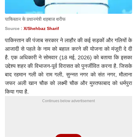
पाकिस्तान के प्रधानमंत्री शहबाज शरीफ
Source :
X/Shehbaz Sharif
पाकिस्तान
की पंजाब सरकार ने लाहौर की कई सड़कों और गलियों के
आजादी से पहले के नाम को बहाल करने की योजना को मंजूरी दे दी
है. एक अधिकारी ने सोमवार (18 मई, 2026) को बताया कि इसका
उद्देश्य शहर की विभाजन-पूर्व विरासत को पुनर्जीवित करना है. जिसके
बाद रहमान गली को राम गली, सुन्नत नगर को संत नगर, मौलाना
जफर अली खान चौक को लक्ष्मी चौक और मुस्तफाबाद को धर्मपुरा
किया गया है.
Continues below advertisement