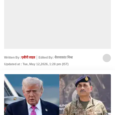
Written By :
एबीपी लाइव
Edited By: शैलजाकांत मिश्रा
Updated at : Tue, May 12,2026, 1:28 pm (IST)