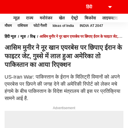
न्यूज़
राज्य
मनोरंजन
खेल
ऐस्ट्रो
बिजनेस
लाइफस्टाइल
मौसम
राशिफल
फोटो गैलरी
Ideas of India
INDIA AT 2047
हिंदी न्यूज़
न्यूज़
विश्व
आसिम मुनीर ने नूर खान एयरबेस पर छिपाए ईरान के फाइटर जेट,
गुस्से में लाल हुआ अमेरिका तो पाकिस्तान का आया रिएक्शन
आसिम मुनीर ने नूर खान एयरबेस पर छिपाए ईरान के
फाइटर जेट, गुस्से में लाल हुआ अमेरिका तो
पाकिस्तान का आया रिएक्शन
US-Iran War: पाकिस्तान के ईरान के मिलिट्री विमानों को अपने
एयरबेस पर छिपने की जगह देने की अमेरिकी रिपोर्ट को लेकर मचे
हंगामे के बीच पाकिस्तान के विदेश मंत्रालय की इस पर प्रतिक्रिया
सामने आई है.
Advertisement