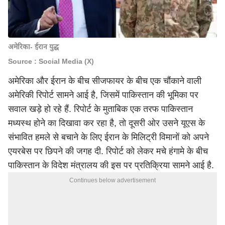
अमेरिका- ईरान युद्ध
Source : Social Media (X)
अमेरिका और ईरान के बीच सीजफायर के बीच एक चौंकाने वाली
अमेरिकी रिपोर्ट सामने आई है, जिसमें पाकिस्तान की भूमिका पर
सवाल खड़े हो रहे हैं. रिपोर्ट के मुताबिक एक तरफ पाकिस्तान
मध्यस्थ होने का दिखावा कर रहा है, तो दूसरी ओर उसने यूएस के
संभावित हमले से बचाने के लिए ईरान के मिलिट्री विमानों को अपने
एयरबेस पर छिपने की जगह दी. रिपोर्ट को लेकर मचे हंगामे के बीच
पाकिस्तान के विदेश मंत्रालय की इस पर प्रतिक्रिया सामने आई है.
Continues below advertisement