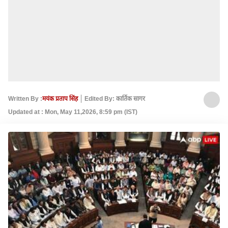
Written By :
मयंक प्रताप सिंह
Edited By: कार्तिक सागर
Updated at : Mon, May 11,2026, 8:59 pm (IST)