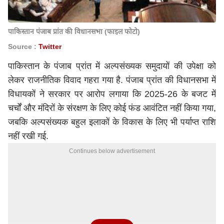
पाकिस्तान पंजाब प्रांत की विधानसभा (फाइल फोटो)
Source :
Twitter
पाकिस्तान के पंजाब प्रांत में अल्पसंख्यक समुदायों की उपेक्षा को
लेकर राजनीतिक विवाद गहरा गया है. पंजाब प्रांत की विधानसभा में
विधायकों ने सरकार पर आरोप लगाया कि 2025-26 के बजट में
चर्चों और मंदिरों के संरक्षण के लिए कोई फंड आवंटित नहीं किया गया,
जबकि अल्पसंख्यक बहुल इलाकों के विकास के लिए भी पर्याप्त राशि
नहीं रखी गई.
Continues below advertisement