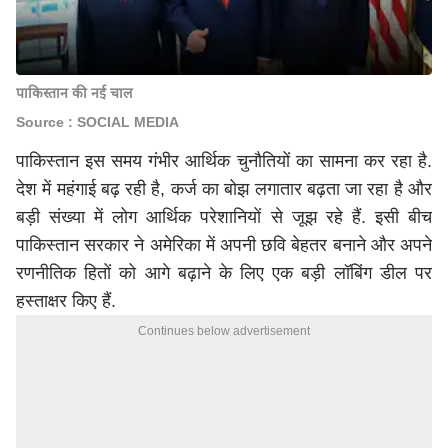
पाकिस्तान की नई चाल
Source : SOCIAL MEDIA
पाकिस्तान इस समय गंभीर आर्थिक चुनौतियों का सामना कर रहा है.
देश में महंगाई बढ़ रही है, कर्ज का बोझ लगातार बढ़ता जा रहा है और
बड़ी संख्या में लोग आर्थिक परेशानियों से जूझ रहे हैं. इसी बीच
पाकिस्तान सरकार ने अमेरिका में अपनी छवि बेहतर बनाने और अपने
रणनीतिक हितों को आगे बढ़ाने के लिए एक बड़ी लॉबिंग डील पर
हस्ताक्षर किए हैं.
Continues below advertisement