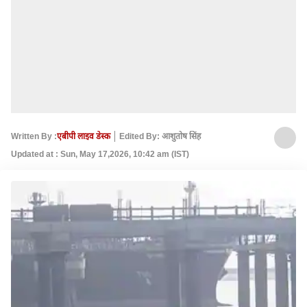
Written By :
एबीपी लाइव डेस्क
Edited By: आशुतोष सिंह
Updated at : Sun, May 17,2026, 10:42 am (IST)