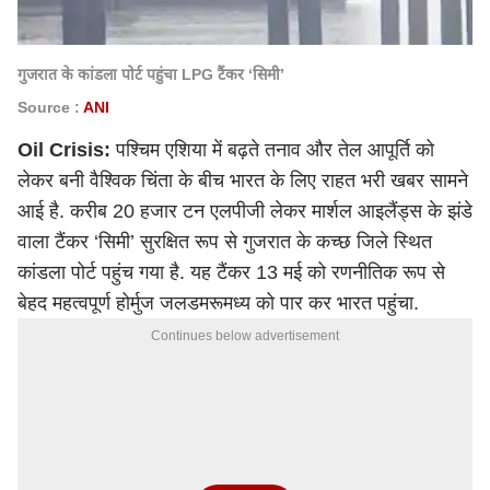
गुजरात के कांडला पोर्ट पहुंचा LPG टैंकर ‘सिमी’
Source :
ANI
Oil Crisis:
पश्चिम एशिया में बढ़ते तनाव और तेल आपूर्ति को
लेकर बनी वैश्विक चिंता के बीच भारत के लिए राहत भरी खबर सामने
आई है. करीब 20 हजार टन एलपीजी लेकर मार्शल आइलैंड्स के झंडे
वाला टैंकर ‘सिमी’ सुरक्षित रूप से गुजरात के कच्छ जिले स्थित
कांडला पोर्ट पहुंच गया है. यह टैंकर 13 मई को रणनीतिक रूप से
बेहद महत्वपूर्ण होर्मुज जलडमरूमध्य को पार कर भारत पहुंचा.
Continues below advertisement