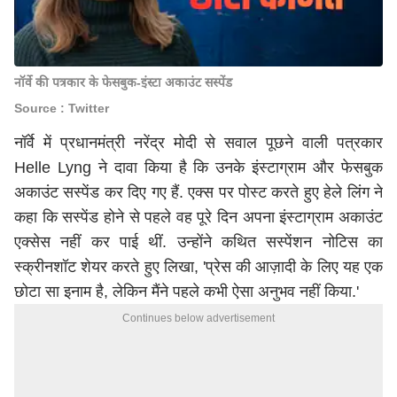
नॉर्वे की पत्रकार के फेसबुक-इंस्टा अकाउंट सस्पेंड
Source : Twitter
नॉर्वे में प्रधानमंत्री
नरेंद्र मोदी
से सवाल पूछने वाली पत्रकार
Helle Lyng ने दावा किया है कि उनके इंस्टाग्राम और फेसबुक
अकाउंट सस्पेंड कर दिए गए हैं. एक्स पर पोस्ट करते हुए हेले लिंग ने
कहा कि सस्पेंड होने से पहले वह पूरे दिन अपना इंस्टाग्राम अकाउंट
एक्सेस नहीं कर पाई थीं. उन्होंने कथित सस्पेंशन नोटिस का
स्क्रीनशॉट शेयर करते हुए लिखा, 'प्रेस की आज़ादी के लिए यह एक
छोटा सा इनाम है, लेकिन मैंने पहले कभी ऐसा अनुभव नहीं किया.'
Continues below advertisement