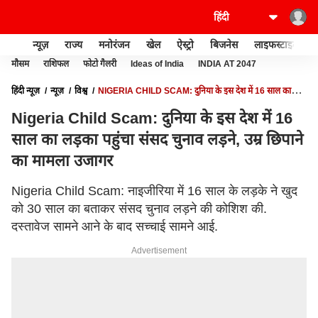
न्यूज़
राज्य
मनोरंजन
खेल
ऐस्ट्रो
बिजनेस
लाइफस्टाइल
मौसम
राशिफल
फोटो गैलरी
Ideas of India
INDIA AT 2047
हिंदी न्यूज़
न्यूज़
विश्व
NIGERIA CHILD SCAM: दुनिया के इस देश में 16 साल का
लड़का पहुंचा संसद चुनाव लड़ने, उम्र छिपाने का मामला उजागर
Nigeria Child Scam: दुनिया के इस देश में 16
साल का लड़का पहुंचा संसद चुनाव लड़ने, उम्र छिपाने
का मामला उजागर
Nigeria Child Scam: नाइजीरिया में 16 साल के लड़के ने खुद
को 30 साल का बताकर संसद चुनाव लड़ने की कोशिश की.
दस्तावेज सामने आने के बाद सच्चाई सामने आई.
Advertisement