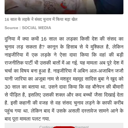
16 साल के लड़के ने संसद चुनाव में किया बड़ा खेल
Source : SOCIAL MEDIA
दुनिया में क्या कभी 16 साल का लड़का किसी देश की संसद का
चुनाव लड़ सकता है? कानून के हिसाब से ये मुश्किल है, लेकिन
नाइजीरिया में एक लड़के ने ऐसा दावा किया कि वहां की बड़ी
राजनीतिक पार्टी भी उसकी बातों में आ गई. यह मामला अब पूरे देश में
चर्चा का विषय बना हुआ है. नाइजीरिया में अबिन अल-अजाबिन जजौ
यानी जारिया का अजूबा नाम से मशहूर महमूद सादिस बुबा ने खुद को
30 साल का बताया था. उसने दावा किया कि वह बौनेपन की बीमारी
से पीड़ित है, इसलिए उसकी शक्ल और कद बच्चों जैसा दिखाई देता
है. इसी कहानी की वजह से वह संसद चुनाव लड़ने के काफी करीब
पहुंच गया था. लेकिन बाद में उसके असली दस्तावेज सामने आने के
बाद पूरा मामला पलट गया.
Continues below advertisement