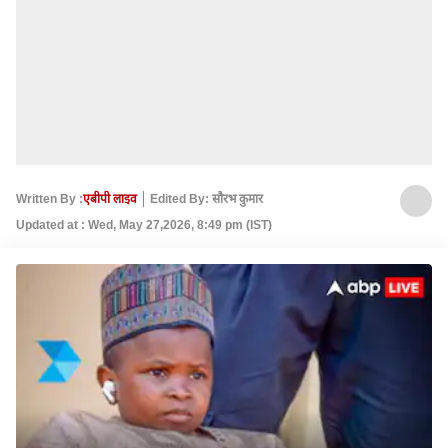
Written By :
एबीपी लाइव
Edited By: सौरभ कुमार
Updated at : Wed, May 27,2026, 8:49 pm (IST)