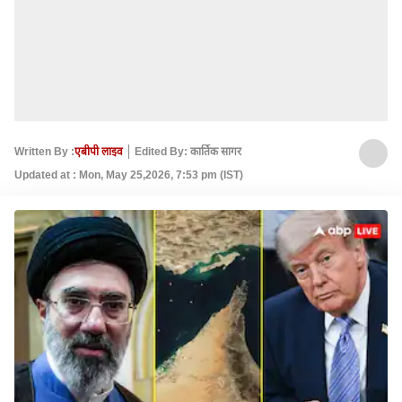
Written By :
एबीपी लाइव
Edited By: कार्तिक सागर
Updated at : Mon, May 25,2026, 7:53 pm (IST)