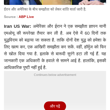
ईरान और अमेरिका के बीच समझौता को लेकर शांति वार्ता जारी है.
Source :
ABP Live
Iran US War:
अमेरिका और ईरान ने एक समझौता ज्ञापन यानी
एमओयू की रूपरेखा तैयार कर ली है. अब ऐसे में 60 दिनों तक
युद्धविराम को बढ़ाया जा सकता है. ताकि दोनों देश युद्ध को हमेशा के
लिए खत्म कर, एक आखिरी समझौता कर सकें. वहीं, हॉर्मुज को फिर
से खोल दिया गया है. इलाके से बारूदी सुरंगे हटा ली गई हैं. यह
जानकारी एक अधिकारी के हवाले से सामने आई है. हालांकि, इसकी
आधिकारिक पुष्टी नहीं हुई है.
Continues below advertisement
और पढ़ें