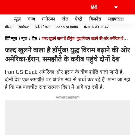
न्यूज़
राज्य
मनोरंजन
खेल
ऐस्ट्रो
बिजनेस
लाइफस्टाइल
मौसम
राशिफल
फोटो गैलरी
Ideas of India
INDIA AT 2047
हिंदी न्यूज़
न्यूज़
विश्व
जल्द खुलने वाला है हॉर्मुज! युद्ध विराम बढ़ाने की ओर अमेरिका-ईरान,
समझौते के करीब पहुंचे दोनों देश
जल्द खुलने वाला है हॉर्मुज! युद्ध विराम बढ़ाने की ओर
अमेरिका-ईरान, समझौते के करीब पहुंचे दोनों देश
Iran US Deal: अमेरिका और ईरान के बीच शांति वार्ता जारी है.
दोनों देश एक समझौते पर अंतिम रूप से चर्चा कर रहे हैं. माना जा रहा
है कि यह बातचीत सकारात्मक दिशा में आगे बढ़ रही है.
Advertisement