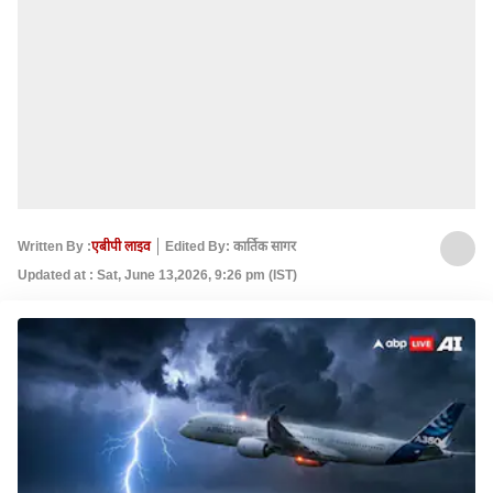
Written By :
एबीपी लाइव
Edited By: कार्तिक सागर
Updated at : Sat, June 13,2026, 9:26 pm (IST)