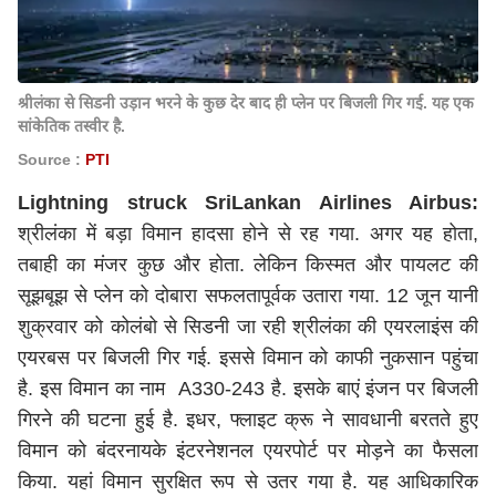
श्रीलंका से सिडनी उड़ान भरने के कुछ देर बाद ही प्लेन पर बिजली गिर गई. यह एक
सांकेतिक तस्वीर है.
Source :
PTI
Lightning struck SriLankan Airlines Airbus:
श्रीलंका में बड़ा विमान हादसा होने से रह गया. अगर यह होता,
तबाही का मंजर कुछ और होता. लेकिन किस्मत और पायलट की
सूझबूझ से प्लेन को दोबारा सफलतापूर्वक उतारा गया. 12 जून यानी
शुक्रवार को कोलंबो से सिडनी जा रही श्रीलंका की एयरलाइंस की
एयरबस पर बिजली गिर गई. इससे विमान को काफी नुकसान पहुंचा
है. इस विमान का नाम A330-243 है. इसके बाएं इंजन पर बिजली
गिरने की घटना हुई है. इधर, फ्लाइट क्रू ने सावधानी बरतते हुए
विमान को बंदरनायके इंटरनेशनल एयरपोर्ट पर मोड़ने का फैसला
किया. यहां विमान सुरक्षित रूप से उतर गया है. यह आधिकारिक