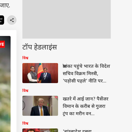
 जाए.
टॉप हेडलाइंस
विश्व
श्रीलंका पहुंचे भारत के विदेश
सचिव विक्रम मिस्त्री,
'पड़ोसी पहले' नीति पर
दिया जोर
विश्व
खतरे में आई जान? पैसेंजर
विमान के करीब से गुजरा
ट्रंप का मरीन वन
हेलिकॉप्टर
विश्व