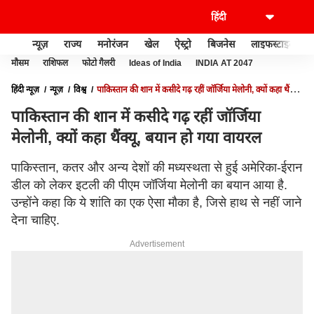
न्यूज़
राज्य
मनोरंजन
खेल
ऐस्ट्रो
बिजनेस
लाइफस्टाइल
मौसम
राशिफल
फोटो गैलरी
Ideas of India
INDIA AT 2047
हिंदी न्यूज़
न्यूज़
विश्व
पाकिस्तान की शान में कसीदे गढ़ रहीं जॉर्जिया मेलोनी, क्यों कहा थैंक्यू,
बयान हो गया वायरल
पाकिस्तान की शान में कसीदे गढ़ रहीं जॉर्जिया
मेलोनी, क्यों कहा थैंक्यू, बयान हो गया वायरल
पाकिस्तान, कतर और अन्य देशों की मध्यस्थता से हुई अमेरिका-ईरान
डील को लेकर इटली की पीएम जॉर्जिया मेलोनी का बयान आया है.
उन्होंने कहा कि ये शांति का एक ऐसा मौका है, जिसे हाथ से नहीं जाने
देना चाहिए.
Advertisement