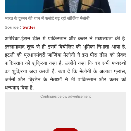
भारत के दुश्मन की शान में कसीदे गढ़ रहीं जॉर्जिया मेलोनी
Source :
twitter
अमेरिका-ईरान डील में पाकिस्तान और कतर ने मध्यस्थता की है.
इस्लामाबाद शुरू से ही इसमें बिचौलिए की भूमिका निभाता आया है.
इटली की प्रधानमंत्री जॉर्जिया मेलोनी ने इस पीस डील को लेकर
पाकिस्तान को शुक्रिया कहा है. उन्होंने कहा कि वह सभी मध्यस्थों
का शुक्रिया अदा करती हैं. बता दें कि मेलोनी के अलावा फ्रांस,
जर्मनी और ब्रिटेन के नेताओं ने भी पाकिस्तान और कतर को
धन्यवाद दिया है.
Continues below advertisement