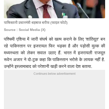
पाकिस्तानी प्रधानमंत्री शहबाज शरीफ (फाइल फोटो)
Source : Social Media (X)
पश्चिमी एशिया में जारी संघर्ष को खत्म कराने के लिए 'शांतिदूत' बन
रहे पाकिस्तान पर इजरायल फिर भड़का है और पड़ोसी मुल्क की
मध्यस्थता को लेकर सवाल उठाए हैं. भारत में इजरायली राजदूत
रूवेन अजार ने दो-टूक कहा कि पाकिस्तान भरोसे के लायक नहीं है.
उन्होंने इस्लामाबाद को परेशानी खड़ी करने वाला देश बताया.
Continues below advertisement