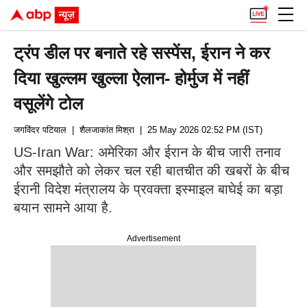
ट्रंप डील पर बनाते रहे सस्पेंस, ईरान ने कर
दिया खुल्लम खुल्ला ऐलान- होर्मुज में नहीं
वसूलेंगे टोल
जगविंदर पटियाल
| शैलजाकांत मिश्रा
| 25 May 2026 02:52 PM (IST)
US-Iran War: अमेरिका और ईरान के बीच जारी तनाव
और समझौते को लेकर चल रही बातचीत की खबरों के बीच
ईरानी विदेश मंत्रालय के प्रवक्ता इस्माइल बाघेई का बड़ा
बयान सामने आया है.
Advertisement