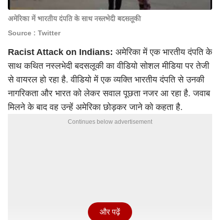
अमेरिका में भारतीय दंपति के साथ नस्लभेदी बदसलूकी
Source : Twitter
Racist Attack on Indians:
अमेरिका में एक भारतीय दंपति के
साथ कथित नस्लभेदी बदसलूकी का वीडियो सोशल मीडिया पर तेजी
से वायरल हो रहा है. वीडियो में एक व्यक्ति भारतीय दंपति से उनकी
नागरिकता और भारत को लेकर सवाल पूछता नजर आ रहा है. जवाब
मिलने के बाद वह उन्हें अमेरिका छोड़कर जाने को कहता है.
Continues below advertisement
और पढ़ें