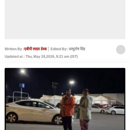
Written By :
एबीपी लाइव डेस्क
Edited By: आशुतोष सिंह
Updated at : Thu, May 28,2026, 9:21 am (IST)