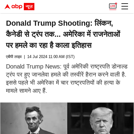
Donald Trump Shooting: लिंकन,
कैनेडी से ट्रंप तक... अमेरिका में राजनेताओं
पर हमले का रहा है काला इतिहास
एबीपी लाइव
| 14 Jul 2024 11:00 AM (IST)
Donald Trump News: पूर्व अमेरिकी राष्ट्रपति डोनाल्ड
ट्रंप पर हुए जानलेवा हमले की तस्वीरें हैरान करने वाली है.
इससे पहले भी अमेरिका में चार राष्ट्रपतियों की हत्या के
मामले सामने आए हैं.