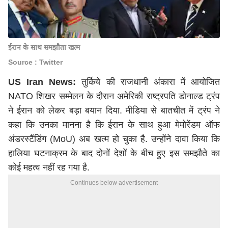
ईरान के साथ समझौता खत्म
Source : Twitter
US Iran News:
तुर्किये की राजधानी अंकारा में आयोजित
NATO शिखर सम्मेलन के दौरान अमेरिकी राष्ट्रपति
डोनाल्ड ट्रंप
ने ईरान को लेकर बड़ा बयान दिया. मीडिया से बातचीत में ट्रंप ने
कहा कि उनका मानना है कि ईरान के साथ हुआ मेमोरेंडम ऑफ
अंडरस्टैंडिंग (MoU) अब खत्म हो चुका है. उन्होंने दावा किया कि
हालिया घटनाक्रम के बाद दोनों देशों के बीच हुए इस समझौते का
कोई महत्व नहीं रह गया है.
Continues below advertisement