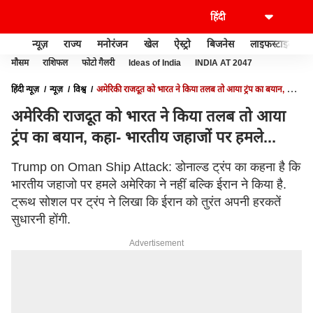
न्यूज़
राज्य
मनोरंजन
खेल
ऐस्ट्रो
बिजनेस
लाइफस्टाइल
मौसम
राशिफल
फोटो गैलरी
Ideas of India
INDIA AT 2047
हिंदी न्यूज़
न्यूज़
विश्व
अमेरिकी राजदूत को भारत ने किया तलब तो आया ट्रंप का बयान, कहा-
भारतीय जहाजों पर हमले...
अमेरिकी राजदूत को भारत ने किया तलब तो आया
ट्रंप का बयान, कहा- भारतीय जहाजों पर हमले...
Trump on Oman Ship Attack: डोनाल्ड ट्रंप का कहना है कि
भारतीय जहाजो पर हमले अमेरिका ने नहीं बल्कि ईरान ने किया है.
ट्रूथ सोशल पर ट्रंप ने लिखा कि ईरान को तुरंत अपनी हरकतें
सुधारनी होंगी.
Advertisement