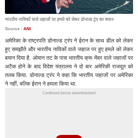
भारतीय नाविकों वाले जहाजों पर हमले को लेकर डोनाल्ड ट्रंप का बयान
Source :
ANI
अमेरिका के राष्ट्रपति डोनाल्ड ट्रंप ने ईरान के साथ डील को लेकर
हुए समझौते और भारतीय नाविकों वाले जहाज पर हुए हमले को लेकर
बयान दिया है. ओमान तट के पास भारतीय क्रू मेंबर वाले जहाजों पर
अटैक होने के बाद विदेश मंत्रालय ने दो बार अमेरिकी राजदूत को
तलब किया.
डोनाल्ड ट्रंप
ने कहा कि भारतीय जहाजों पर अमेरिका
ने नहीं, बल्कि ईरान ने हमला किया था.
Continues below advertisement