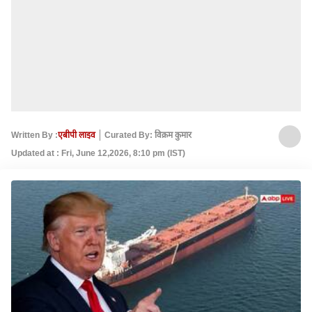
Written By :
एबीपी लाइव
Curated By: विक्रम कुमार
Updated at : Fri, June 12,2026, 8:10 pm (IST)