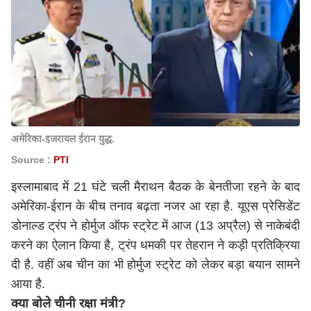
अमेरिका-इजरायल ईरान युद्ध.
Source :
PTI
इस्लामाबाद में 21 घंटे चली मैराथन बैठक के बेनतीजा रहने के बाद
अमेरिका-ईरान के बीच तनाव बढ़ता नजर आ रहा है. यूएस प्रेसिडेंट
डोनाल्ड ट्रंप ने होर्मुज ऑफ स्ट्रेट में आज (13 अप्रैल) से नाकेबंदी
करने का ऐलान किया है, ट्रंप धमकी पर तेहरान ने कड़ी प्रतिक्रिया
दी है. वहीं अब चीन का भी होर्मुज स्ट्रेट को लेकर बड़ा बयान सामने
आया है.
क्या बोले चीनी रक्षा मंत्री?