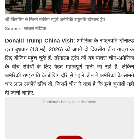
शी जिनपिंग से मिलने बीजिंग पहुंचे अमेरिकी राष्ट्रपति डोनाल्ड ट्रंप
Source : सोशल मीडिया
Donald Trump China Visit:
अमेरिका के राष्ट्रपति डोनाल्ड
ट्रंप बुधवार (13 मई, 2026) को अपने दो दिवसीय चीन यात्रा के
लिए बीजिंग पहुंच चुके हैं.
डोनाल्ड ट्रंप
की यह यात्रा चीन-अमेरिका
के बीच संबंधों के लिए बेहद महत्वपूर्ण मानी जा रही है, लेकिन
अमेरिकी राष्ट्रपति के बीजिंग दौरे से पहले चीन ने अमेरिका के सामने
चार लाल लकीरें खींच दी, जिसमें चीन ने कहा है कि इन्हें चुनौती नहीं
दी जानी चाहिए.
Continues below advertisement