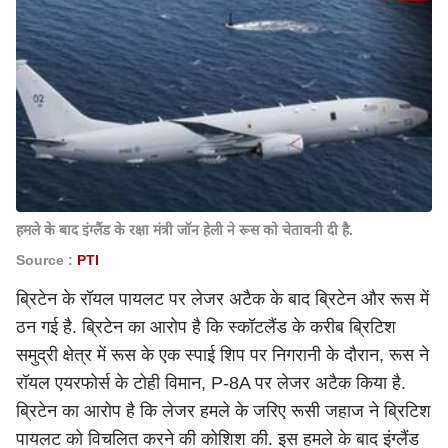
हमले के बाद इंग्लैंड के रक्षा मंत्री जॉन हेली ने रूस को चेतावनी दी है.
Source :
PTI
ब्रिटेन के रॉयल पायलट पर लेजर अटैक के बाद ब्रिटेन और रूस में
ठन गई है. ब्रिटेन का आरोप है कि स्कॉटलैंड के करीब ब्रिटिश
समुद्री क्षेत्र में रूस के एक स्पाई शिप पर निगरानी के दौरान, रूस ने
रॉयल एयरफोर्स के टोही विमान, P-8A पर लेजर अटैक किया है.
ब्रिटेन का आरोप है कि लेजर हमले के जरिए रूसी जहाज ने ब्रिटिश
पायलट को विचलित करने की कोशिश की. इस हमले के बाद इंग्लैंड