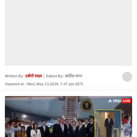
Written By :
एबीपी लाइव
Edited By: कार्तिक सागर
Updated at : Wed, May 13,2026, 7:47 pm (IST)