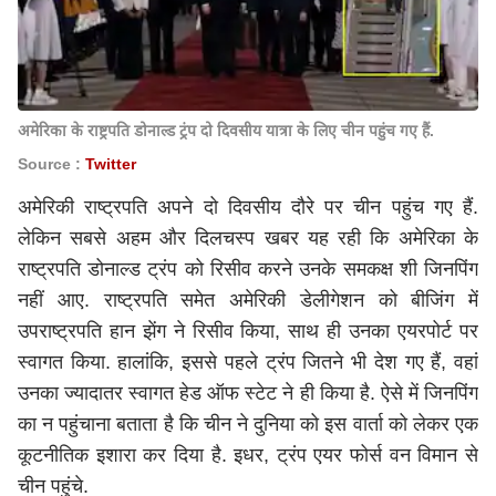
अमेरिका के राष्ट्रपति डोनाल्ड ट्रंप दो दिवसीय यात्रा के लिए चीन पहुंच गए हैं.
Source :
Twitter
अमेरिकी राष्ट्रपति अपने दो दिवसीय दौरे पर चीन पहुंच गए हैं.
लेकिन सबसे अहम और दिलचस्प खबर यह रही कि अमेरिका के
राष्ट्रपति
डोनाल्ड ट्रंप
को रिसीव करने उनके समकक्ष शी जिनपिंग
नहीं आए. राष्ट्रपति समेत अमेरिकी डेलीगेशन को बीजिंग में
उपराष्ट्रपति हान झेंग ने रिसीव किया, साथ ही उनका एयरपोर्ट पर
स्वागत किया. हालांकि, इससे पहले ट्रंप जितने भी देश गए हैं, वहां
उनका ज्यादातर स्वागत हेड ऑफ स्टेट ने ही किया है. ऐसे में जिनपिंग
का न पहुंचाना बताता है कि चीन ने दुनिया को इस वार्ता को लेकर एक
कूटनीतिक इशारा कर दिया है. इधर, ट्रंप एयर फोर्स वन विमान से
चीन पहुंचे.