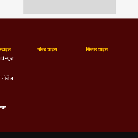
्टाइल
गोल्ड प्राइस
सिल्वर प्राइस
टी न्यूज़
 नॉलेज
ल्चर