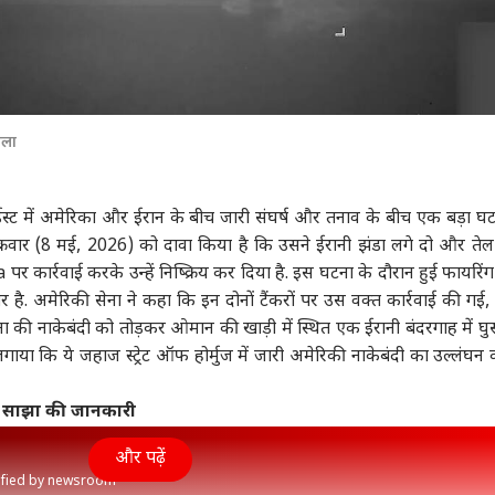
मला
्ट में अमेरिका और ईरान के बीच जारी संघर्ष और तनाव के बीच एक बड़ा घट
क्रवार (8 मई, 2026) को दावा किया है कि उसने ईरानी झंडा लगे दो और तेल ट
र्रवाई करके उन्हें निष्क्रिय कर दिया है. इस घटना के दौरान हुई फायरिंग 
 है. अमेरिकी सेना ने कहा कि इन दोनों टैंकरों पर उस वक्त कार्रवाई की गई,
ेना की नाकेबंदी को तोड़कर ओमान की खाड़ी में स्थित एक ईरानी बंदरगाह में घु
ाया कि ये जहाज स्ट्रेट ऑफ होर्मुज में जारी अमेरिकी नाकेबंदी का उल्लंघन 
ी साझा की जानकारी
और पढ़ें
rified by newsroom