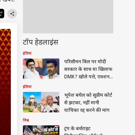
 खबरें.
टॉप हेडलाइंस
इंडिया
परिसीमन बिल पर मोदी
सरकार के साथ या खिलाफ
DMK? खोले पत्ते, एक्शन
में थलापति
इंडिया
भूपेश बघेल को सुप्रीम कोर्ट
से झटका, नहीं मानी
याचिका रद्द करने की मांग
विश्व
ट्रंप के बर्थराइट