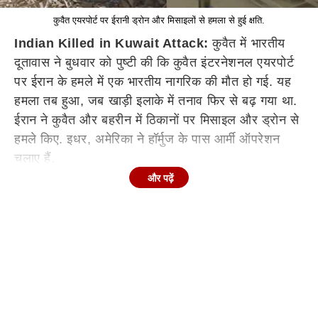
कुवैत एयरपोर्ट पर ईरानी ड्रोन और मिसाइलों से हमला से हुई क्षति.
Indian Killed in Kuwait Attack:
कुवैत में भारतीय
दूतावास ने बुधवार को पुष्टी की कि कुवैत इंटरनेशनल एयरपोर्ट
पर ईरान के हमले में एक भारतीय नागरिक की मौत हो गई. यह
हमला तब हुआ, जब खाड़ी इलाके में तनाव फिर से बढ़ गया था.
ईरान ने कुवैत और बहरीन में ठिकानों पर मिसाइल और ड्रोन से
हमले किए. इधर, अमेरिका ने हॉर्मुज के पास आर्मी ऑपरेशन
चलाए हैं.
और पढ़ें
Continues below advertisement