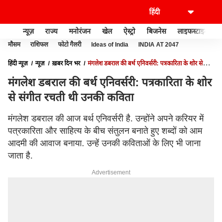
न्यूज़
राज्य
मनोरंजन
खेल
ऐस्ट्रो
बिजनेस
लाइफस्टाइल
मौसम
राशिफल
फोटो गैलरी
Ideas of India
INDIA AT 2047
हिंदी न्यूज़
न्यूज़
ख़बर दिन भर
मंगलेश डबराल की बर्थ एनिवर्सरी: पत्रकारिता के शोर से
संगीत रचती थी उनकी कविता
मंगलेश डबराल की बर्थ एनिवर्सरी: पत्रकारिता के शोर
से संगीत रचती थी उनकी कविता
मंगलेश डबराल की आज बर्थ एनिवर्सरी है. उन्होंने अपने करियर में
पत्रकारिता और साहित्य के बीच संतुलन बनाते हुए शब्दों को आम
आदमी की आवाज बनाया. उन्हें उनकी कविताओं के लिए भी जाना
जाता है.
Advertisement