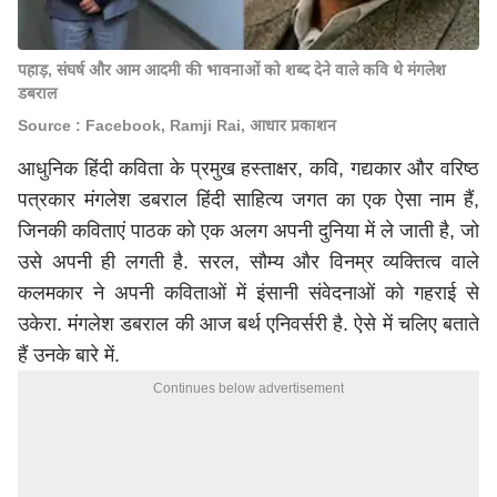
पहाड़, संघर्ष और आम आदमी की भावनाओं को शब्द देने वाले कवि थे मंगलेश
डबराल
Source : Facebook, Ramji Rai, आधार प्रकाशन
आधुनिक हिंदी कविता के प्रमुख हस्ताक्षर, कवि, गद्यकार और वरिष्ठ
पत्रकार मंगलेश डबराल हिंदी साहित्य जगत का एक ऐसा नाम हैं,
जिनकी कविताएं पाठक को एक अलग अपनी दुनिया में ले जाती है, जो
उसे अपनी ही लगती है. सरल, सौम्य और विनम्र व्यक्तित्व वाले
कलमकार ने अपनी कविताओं में इंसानी संवेदनाओं को गहराई से
उकेरा. मंगलेश डबराल की आज बर्थ एनिवर्सरी है. ऐसे में चलिए बताते
हैं उनके बारे में.
Continues below advertisement