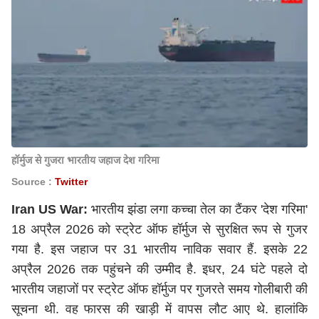
हॉर्मुज से गुजरा भारतीय जहाज देश गरिमा
Source :
Twitter
Iran US War:
भारतीय झंडा लगा कच्चा तेल का टैंकर 'देश गरिमा'
18 अप्रैल 2026 को स्ट्रेट ऑफ हॉर्मुज से सुरक्षित रूप से गुजर
गया है. इस जहाज पर 31 भारतीय नाविक सवार हैं. इसके 22
अप्रैल 2026 तक पहुंचने की उम्मीद है. इधर, 24 घंटे पहले दो
भारतीय जहाजों पर स्ट्रेट ऑफ हॉर्मुज पर गुजरते समय गोलीबारी की
सूचना थी. वह फारस की खाड़ी में वापस लौट आए थे. हालांकि