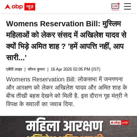
Womens Reservation Bill: मुस्लिम
महिलाओं को लेकर संसद में अखिलेश यादव से
क्यों भिड़े अमित शाह ? 'हमें आपत्ति नहीं, आप
सारी...'
एबीपी लाइव
| सौरभ कुमार
| 16 Apr 2026 02:05 PM (IST)
Womens Reservation Bill: लोकसभा में जनगणना
और आरक्षण को लेकर अखिलेश यादव और अमित शाह के
बीच तीखी बहस देखने को मिली है. इस दौरान गृह मंत्री ने
विपक्ष के सवालों का जवाब दिया.