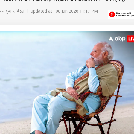
में विकसित करने की केंद्र सरकार की योजना मानी जा रही है.
य कुमार बिट्ठल | Updated at : 08 Jun 2026 11:17 PM