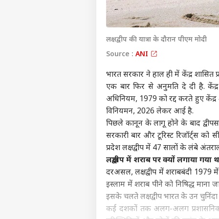
लक्षद्वीप की यात्रा के दौरान पीएम मोदी
Source :
ANI
भारत सरकार
ने हाल ही में केंद्र शासित
एक बार फिर से अनुमति दे दी है. केंद
अधिनियम, 1979 को रद्द करते हुए केंद्र
विनियमन, 2026 लेकर आई है.
पिछले कानून के लागू होने के बाद द्वीप
सरकारी बार और टूरिस्ट रिजॉर्ट्स को स
प्रदेश लक्षद्वीप में 47 सालों के लंबे अं
लक्षद्वीप में शराब पर क्यों लगाया गया 
दरअसल,
लक्षद्वीप
में शराबबंदी 1979 में
इस्लाम में शराब पीने को निषिद्ध माना
इसके चलते लक्षद्वीप भारत के उन चुनिंदा 
कई दशकों तक अलग-अलग प्रशासनिक स