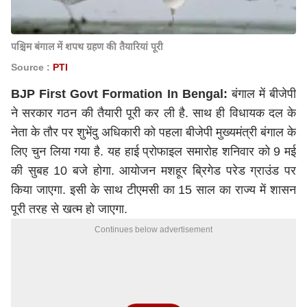
पश्चिम बंगाल में शपथ ग्रहण की तैयारियां पूरी
Source :
PTI
BJP First Govt Formation In Bengal:
बंगाल में बीजेपी
ने सरकार गठन की तैयारी पूरी कर ली है. साथ ही विधायक दल के
नेता के तौर पर
शुभेंदु अधिकारी
को पहला बीजेपी मुख्यमंत्री बंगाल के
लिए चुन लिया गया है. यह हाई प्रोफाइल समारोह शनिवार को 9 मई
की सुबह 10 बजे होगा. आयोजन मशहूर ब्रिगेड परेड ग्राउंड पर
किया जाएगा. इसी के साथ टीएमसी का 15 साल का राज्य में शासन
पूरी तरह से खत्म हो जाएगा.
Continues below advertisement