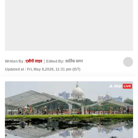
Written By :
एबीपी लाइव
Edited By: कार्तिक सागर
Updated at : Fri, May 8,2026, 11:31 pm (IST)