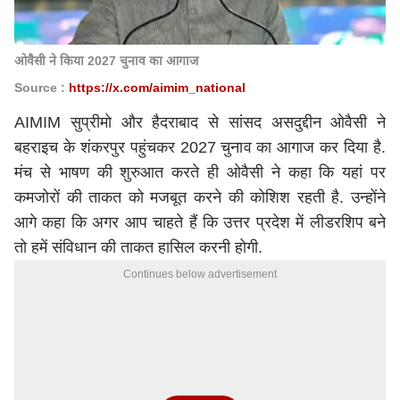
ओवैसी ने किया 2027 चुनाव का आगाज
Source :
https://x.com/aimim_national
AIMIM सुप्रीमो और हैदराबाद से सांसद असदुद्दीन ओवैसी ने
बहराइच के शंकरपुर पहुंचकर 2027 चुनाव का आगाज कर दिया है.
मंच से भाषण की शुरुआत करते ही ओवैसी ने कहा कि यहां पर
कमजोरों की ताकत को मजबूत करने की कोशिश रहती है. उन्होंने
आगे कहा कि अगर आप चाहते हैं कि उत्तर प्रदेश में लीडरशिप बने
तो हमें संविधान की ताकत हासिल करनी होगी.
Continues below advertisement