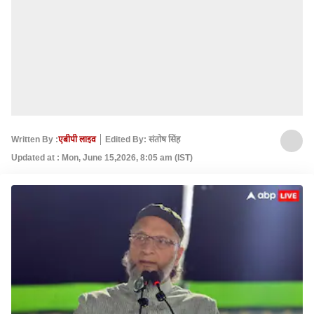
Written By :
एबीपी लाइव
Edited By: संतोष सिंह
Updated at : Mon, June 15,2026, 8:05 am (IST)