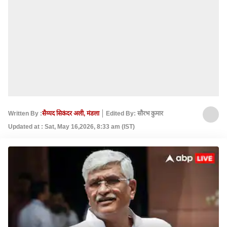
Written By :
सैय्यद सिकंदर अली, मंडला
Edited By: सौरभ कुमार
Updated at : Sat, May 16,2026, 8:33 am (IST)