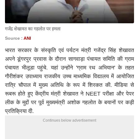
गजेंद्र शेखावत का गहलोत पर हमला
Source :
ANI
भारत सरकार के संस्कृति एवं पर्यटन मंत्री गजेंद्र सिंह शेखावत
अपने डूंगरपुर प्रवास के दौरान सागवाड़ा पंचायत समिति की ग्राम
पंचायत भीलूडा पहुंचे. यहां उन्होंने 'ग्राम रथ अभियान' के तहत
गौरीशंकर उपाध्याय राजकीय उच्च माध्यमिक विद्यालय में आयोजित
रात्रि चौपाल में मुख्य अतिथि के रूप में शिरकत की. मीडिया से
रूबरू होते हुए केंद्रीय मंत्री शेखावत ने NEET परीक्षा और पेपर
लीक के मुद्दों पर पूर्व मुख्यमंत्री अशोक गहलोत के बयानों पर कड़ी
प्रतिक्रिया दी.
Continues below advertisement