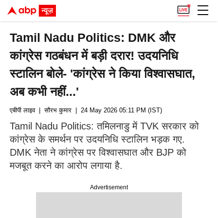
Tamil Nadu Politics: DMK और
कांग्रेस गठबंधन में बड़ी दरार! उदयनिधि
स्टालिन बोले- 'कांग्रेस ने किया विश्वासघात,
अब कभी नहीं...'
एबीपी लाइव
| सौरभ कुमार
| 24 May 2026 05:11 PM (IST)
Tamil Nadu Politics: तमिलनाडु में TVK सरकार को
कांग्रेस के समर्थन पर उदयनिधि स्टालिन भड़क गए.
DMK नेता ने कांग्रेस पर विश्वासघात और BJP को
मजबूत करने का आरोप लगाया है.
Advertisement