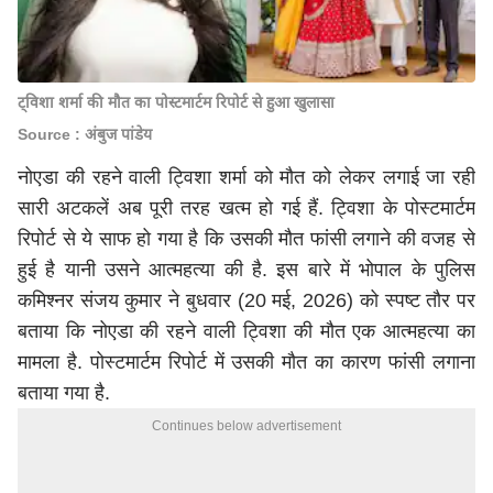
ट्विशा शर्मा की मौत का पोस्टमार्टम रिपोर्ट से हुआ खुलासा
Source : अंबुज पांडेय
नोएडा की रहने वाली ट्विशा शर्मा को मौत को लेकर लगाई जा रही
सारी अटकलें अब पूरी तरह खत्म हो गई हैं. ट्विशा के पोस्टमार्टम
रिपोर्ट से ये साफ हो गया है कि उसकी मौत फांसी लगाने की वजह से
हुई है यानी उसने आत्महत्या की है. इस बारे में भोपाल के पुलिस
कमिश्नर संजय कुमार ने बुधवार (20 मई, 2026) को स्पष्ट तौर पर
बताया कि नोएडा की रहने वाली ट्विशा की मौत एक आत्महत्या का
मामला है. पोस्टमार्टम रिपोर्ट में उसकी मौत का कारण फांसी लगाना
बताया गया है.
Continues below advertisement