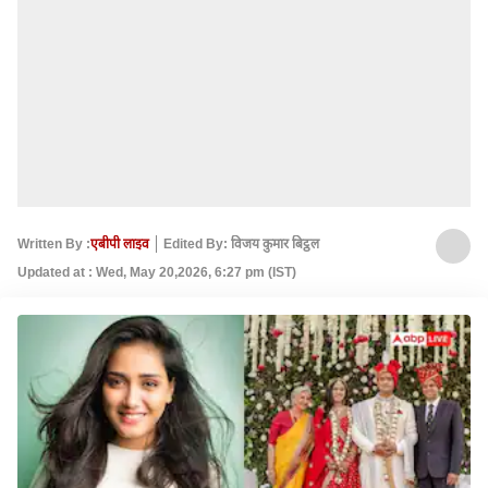
Written By :
एबीपी लाइव
Edited By: विजय कुमार बिट्ठल
Updated at : Wed, May 20,2026, 6:27 pm (IST)