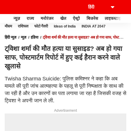
न्यूज़
राज्य
मनोरंजन
खेल
ऐस्ट्रो
बिजनेस
लाइफस्टाइल
मौसम
राशिफल
फोटो गैलरी
Ideas of India
INDIA AT 2047
हिंदी न्यूज़
न्यूज़
इंडिया
ट्विशा शर्मा की मौत हत्या या सुसाइड? अब हो गया साफ, पोस्टमार्टम
रिपोर्ट में हुए कई हैरान करने वाले खुलासे
ट्विशा शर्मा की मौत हत्या या सुसाइड? अब हो गया
साफ, पोस्टमार्टम रिपोर्ट में हुए कई हैरान करने वाले
खुलासे
Twisha Sharma Suicide: पुलिस कमिश्नर ने कहा कि अब
मामले की पूरी जांच आत्महत्या के पहलू से पूरी निष्पक्षता के साथ की
जा रही है और उन कारणों का पता लगाया जा रहा है जिसकी वजह से
ट्विशा ने अपनी जान ले ली.
Advertisement