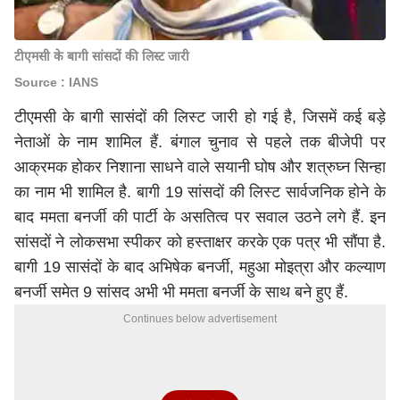
टीएमसी के बागी सांसदों की लिस्ट जारी
Source : IANS
टीएमसी के बागी सासंदों की लिस्ट जारी हो गई है, जिसमें कई बड़े
नेताओं के नाम शामिल हैं. बंगाल चुनाव से पहले तक बीजेपी पर
आक्रमक होकर निशाना साधने वाले सयानी घोष और शत्रुघ्न सिन्हा
का नाम भी शामिल है. बागी 19 सांसदों की लिस्ट सार्वजनिक होने के
बाद ममता बनर्जी की पार्टी के असतित्व पर सवाल उठने लगे हैं. इन
सांसदों ने लोकसभा स्पीकर को हस्ताक्षर करके एक पत्र भी सौंपा है.
बागी 19 सासंदों के बाद अभिषेक बनर्जी, महुआ मोइत्रा और कल्याण
बनर्जी समेत 9 सांसद अभी भी ममता बनर्जी के साथ बने हुए हैं.
Continues below advertisement