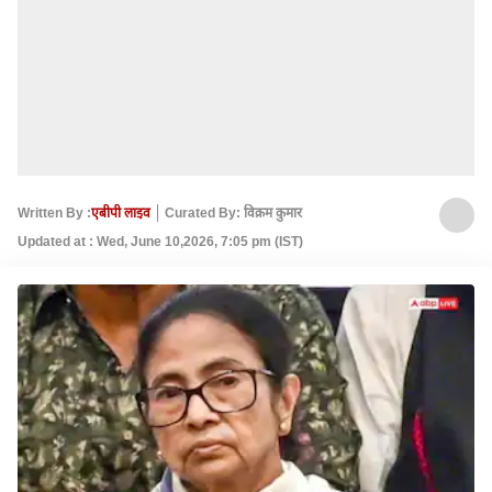
Written By :
एबीपी लाइव
Curated By: विक्रम कुमार
Updated at : Wed, June 10,2026, 7:05 pm (IST)