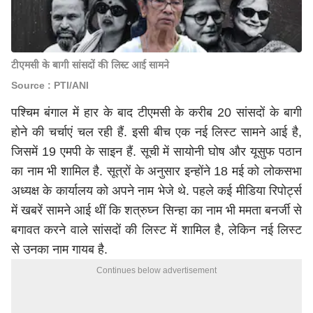
टीएमसी के बागी सांसदों की लिस्ट आई सामने
Source : PTI/ANI
पश्चिम बंगाल में हार के बाद टीएमसी के करीब 20 सांसदों के बागी
होने की चर्चाएं चल रही हैं. इसी बीच एक नई लिस्ट सामने आई है,
जिसमें 19 एमपी के साइन हैं. सूची में सायोनी घोष और यूसुफ पठान
का नाम भी शामिल है. सूत्रों के अनुसार इन्होंने 18 मई को लोकसभा
अध्यक्ष के कार्यालय को अपने नाम भेजे थे. पहले कई मीडिया रिपोर्ट्स
में खबरें सामने आई थीं कि शत्रुघ्न सिन्हा का नाम भी ममता बनर्जी से
बगावत करने वाले सांसदों की लिस्ट में शामिल है, लेकिन नई लिस्ट
से उनका नाम गायब है.
Continues below advertisement