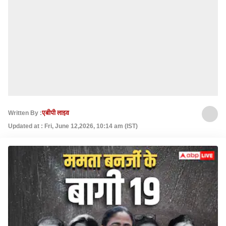
Written By :
एबीपी लाइव
Updated at : Fri, June 12,2026, 10:14 am (IST)