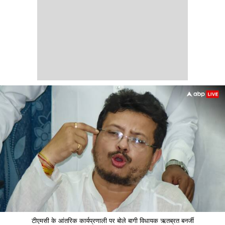
टीएमसी के आंतरिक कार्यप्रणाली पर बोले बागी विधायक ऋतब्रत बनर्जी