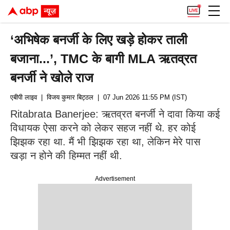
‘अभिषेक बनर्जी के लिए खड़े होकर ताली
बजाना...’, TMC के बागी MLA ऋतव्रत
बनर्जी ने खोले राज
एबीपी लाइव
| विजय कुमार बिट्ठल
| 07 Jun 2026 11:55 PM (IST)
Ritabrata Banerjee: ऋतव्रत बनर्जी ने दावा किया कई
विधायक ऐसा करने को लेकर सहज नहीं थे. हर कोई
झिझक रहा था. मैं भी झिझक रहा था, लेकिन मेरे पास
खड़ा न होने की हिम्मत नहीं थी.
Advertisement