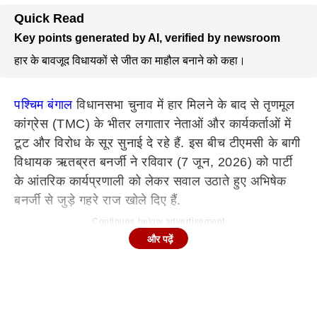
Quick Read
Key points generated by AI, verified by newsroom
हार के बावजूद विधायकों से जीत का माहौल बनाने को कहा।
पश्चिम बंगाल
विधानसभा चुनाव में हार मिलने के बाद से तृणमूल
कांग्रेस (TMC) के भीतर लगातार नेताओं और कार्यकर्ताओं में
टूट और विरोध के सूर सुनाई दे रहे हैं. इस बीच टीएमसी के बागी
विधायक ऋतब्रत बनर्जी ने रविवार (7 जून, 2026) को पार्टी
के आंतरिक कार्यप्रणाली को लेकर सवाल उठाते हुए अभिषेक
बनर्जी से जुड़े गहरे राज खोले दिए हैं.
Continues below advertisement
और पढ़ें