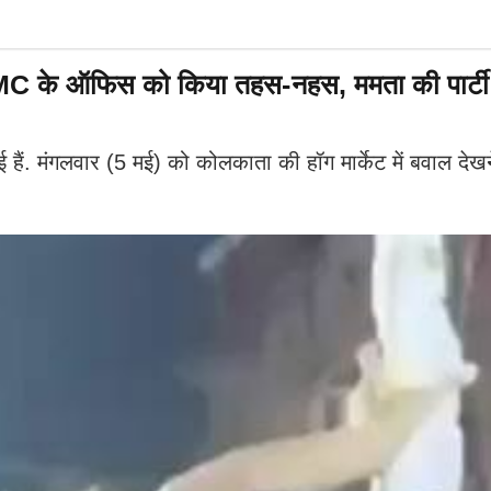
 TMC के ऑफिस को किया तहस-नहस, ममता की पार्टी 
ई हैं. मंगलवार (5 मई) को कोलकाता की हॉग मार्केट में बवाल 