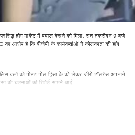
्रसिद्ध हॉग मार्केट में बवाल देखने को मिला. रात तकरीबन 9 बजे
ा आरोप है कि बीजेपी के कार्यकर्ताओं ने कोलकाता की हॉग
ुलिस बलों को पोस्ट-पोल हिंसा के को लेकर जीरो टॉलरेंस अपनाने
िंसा की घटनाओं की रिपोर्ट सामने आईं.