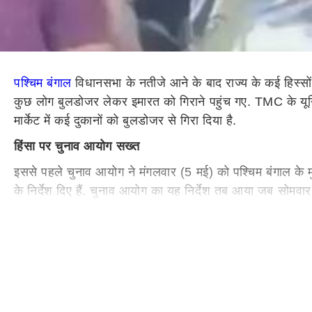
पश्चिम बंगाल
विधानसभा के नतीजे आने के बाद राज्य के कई हिस्सों 
कुछ लोग बुलडोजर लेकर इमारत को गिराने पहुंच गए. TMC के यू
मार्केट में कई दुकानों को बुलडोजर से गिरा दिया है.
हिंसा पर चुनाव आयोग सख्त
इससे पहले चुनाव आयोग ने मंगलवार (5 मई) को पश्चिम बंगाल के मु
के निर्देश दिए हैं. चुनाव आयोग का यह निर्देश तब आया जब सोमवार 