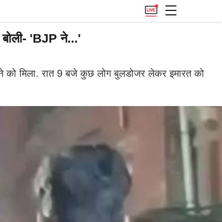
बोली- 'BJP ने...'
देखने को मिला. रात 9 बजे कुछ लोग बुलडोजर लेकर इमारत को