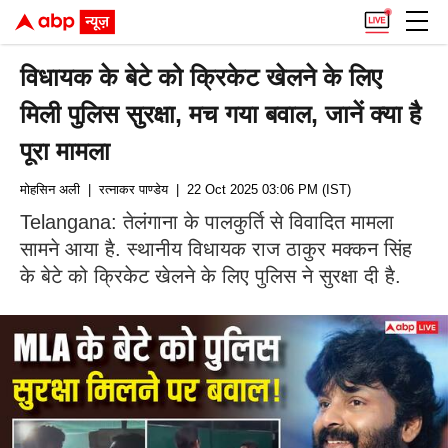
विधायक के बेटे को क्रिकेट खेलने के लिए
मिली पुलिस सुरक्षा, मच गया बवाल, जानें क्या है
पूरा मामला
मोहसिन अली
| रत्‍नाकर पाण्डेय
| 22 Oct 2025 03:06 PM (IST)
Telangana: तेलंगाना के पालकुर्ति से विवादित मामला
सामने आया है. स्थानीय विधायक राज ठाकुर मक्कन सिंह
के बेटे को क्रिकेट खेलने के लिए पुलिस ने सुरक्षा दी है.