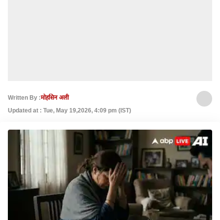
Written By :
मोहसिन अली
Updated at : Tue, May 19,2026, 4:09 pm (IST)