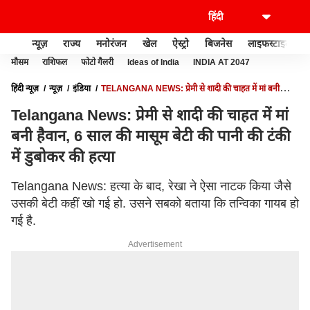
न्यूज़
राज्य
मनोरंजन
खेल
ऐस्ट्रो
बिजनेस
लाइफस्टाइल
मौसम
राशिफल
फोटो गैलरी
Ideas of India
INDIA AT 2047
हिंदी न्यूज़
न्यूज़
इंडिया
TELANGANA NEWS: प्रेमी से शादी की चाहत में मां बनी
हैवान, 6 साल की मासूम बेटी की पानी की टंकी में डुबोकर की हत्या
Telangana News: प्रेमी से शादी की चाहत में मां
बनी हैवान, 6 साल की मासूम बेटी की पानी की टंकी
में डुबोकर की हत्या
Telangana News: हत्या के बाद, रेखा ने ऐसा नाटक किया जैसे
उसकी बेटी कहीं खो गई हो. उसने सबको बताया कि तन्विका गायब हो
गई है.
Advertisement