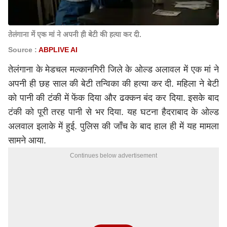
तेलंगाना में एक मां ने अपनी ही बेटी की हत्या कर दी.
Source :
ABPLIVE AI
तेलंगाना के मेडचल मल्कानगिरी जिले के ओल्ड अलावल में एक मां ने
अपनी ही छह साल की बेटी तन्विका की हत्या कर दी. महिला ने बेटी
को पानी की टंकी में फेंक दिया और ढक्कन बंद कर दिया. इसके बाद
टंकी को पूरी तरह पानी से भर दिया. यह घटना हैदराबाद के ओल्ड
अलवाल इलाके में हुई. पुलिस की जाँच के बाद हाल ही में यह मामला
सामने आया.
Continues below advertisement