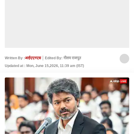
Written By :
आईएएनएस
Edited By: नीलम राजपूत
Updated at : Mon, June 15,2026, 11:39 am (IST)