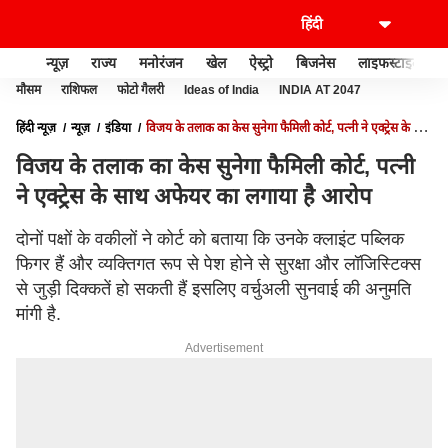
न्यूज़
राज्य
मनोरंजन
खेल
ऐस्ट्रो
बिजनेस
लाइफस्टाइल
मौसम
राशिफल
फोटो गैलरी
Ideas of India
INDIA AT 2047
हिंदी न्यूज़
न्यूज़
इंडिया
विजय के तलाक का केस सुनेगा फैमिली कोर्ट, पत्नी ने एक्ट्रेस के साथ
अफेयर का लगाया है आरोप
विजय के तलाक का केस सुनेगा फैमिली कोर्ट, पत्नी
ने एक्ट्रेस के साथ अफेयर का लगाया है आरोप
दोनों पक्षों के वकीलों ने कोर्ट को बताया कि उनके क्लाइंट पब्लिक
फिगर हैं और व्यक्तिगत रूप से पेश होने से सुरक्षा और लॉजिस्टिक्स
से जुड़ी दिक्कतें हो सकती हैं इसलिए वर्चुअली सुनवाई की अनुमति
मांगी है.
Advertisement