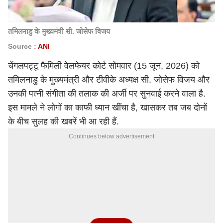
तमिलनाडु के मुख्यमंत्री सी. जोसेफ विजय
Source :
ANI
चेंगलपट्टू फैमिली वेलफेयर कोर्ट सोमवार (15 जून, 2026) को
तमिलनाडु के मुख्यमंत्री और टीवीके अध्यक्ष सी. जोसेफ विजय और
उनकी पत्नी संगीता की तलाक की अर्जी पर सुनवाई करने वाला है.
इस मामले ने लोगों का काफी ध्यान खींचा है, खासकर तब जब दोनों
के बीच सुलह की खबरें भी आ रही हैं.
Continues below advertisement