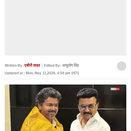
Written By :
एबीपी लाइव
Edited By: आशुतोष सिंह
Updated at : Mon, May 11,2026, 4:59 pm (IST)