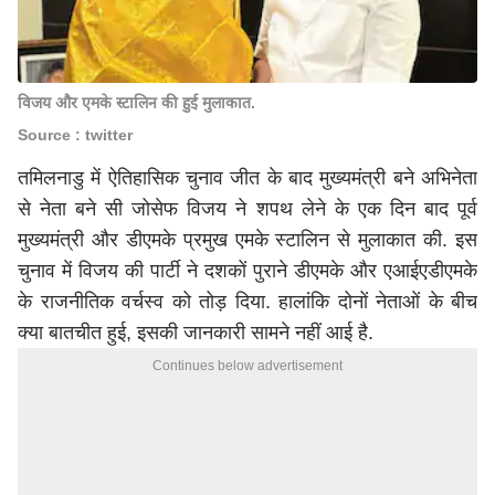
विजय और एमके स्टालिन की हुई मुलाकात.
Source : twitter
तमिलनाडु में ऐतिहासिक चुनाव जीत के बाद मुख्यमंत्री बने अभिनेता
से नेता बने सी जोसेफ विजय ने शपथ लेने के एक दिन बाद पूर्व
मुख्यमंत्री और डीएमके प्रमुख एमके स्टालिन से मुलाकात की. इस
चुनाव में विजय की पार्टी ने दशकों पुराने डीएमके और एआईएडीएमके
के राजनीतिक वर्चस्व को तोड़ दिया. हालांकि दोनों नेताओं के बीच
क्या बातचीत हुई, इसकी जानकारी सामने नहीं आई है.
Continues below advertisement