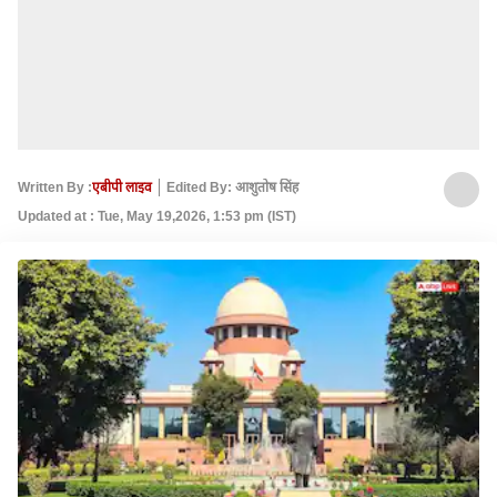
Written By :
एबीपी लाइव
Edited By: आशुतोष सिंह
Updated at : Tue, May 19,2026, 1:53 pm (IST)