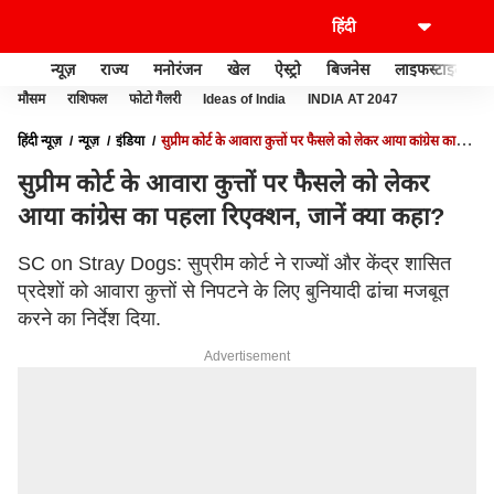
न्यूज़
राज्य
मनोरंजन
खेल
ऐस्ट्रो
बिजनेस
लाइफस्टाइल
मौसम
राशिफल
फोटो गैलरी
Ideas of India
INDIA AT 2047
हिंदी न्यूज़
न्यूज़
इंडिया
सुप्रीम कोर्ट के आवारा कुत्तों पर फैसले को लेकर आया कांग्रेस का
पहला रिएक्शन, जानें क्या कहा?
सुप्रीम कोर्ट के आवारा कुत्तों पर फैसले को लेकर
आया कांग्रेस का पहला रिएक्शन, जानें क्या कहा?
SC on Stray Dogs: सुप्रीम कोर्ट ने राज्यों और केंद्र शासित
प्रदेशों को आवारा कुत्तों से निपटने के लिए बुनियादी ढांचा मजबूत
करने का निर्देश दिया.
Advertisement