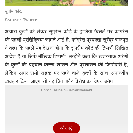
सुप्रीम कोर्ट.
Source : Twitter
आवारा कुत्तों को लेकर सुप्रीम कोर्ट के हालिया फैसले पर कांग्रेस
की पहली प्रतिक्रिया सामने आई है. कांग्रेस प्रवक्ता सुरेंद्र राजपूत
ने कहा कि पहले यह देखना होगा कि सुप्रीम कोर्ट की टिप्पणी लिखित
आदेश है या सिर्फ मौखिक टिप्पणी. उन्होंने कहा कि खतरनाक श्रेणी
के कुत्तों की पहचान करना शासन और प्रशासन की जिम्मेदारी है,
लेकिन अगर सभी सड़क पर रहने वाले कुत्तों के साथ अमानवीय
व्यवहार किया जाएगा तो यह चिंता और विरोध का विषय बनेगा.
Continues below advertisement
और पढ़ें